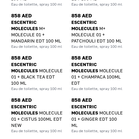
Eau de toilette, spray 100 ml
Eau de toilette, spray 100 ml
858 AED
858 AED
ESCENTRIC
ESCENTRIC
MOLECULES
M+
MOLECULES
M+
MOLECULE 01 +
MOLECULE 01 +
MANDARIN EDT 100 ML
PATCHOULI EDT 100 ML
Eau de toilette, spray 100 ml
Eau de toilette, spray 100 ml
858 AED
858 AED
ESCENTRIC
ESCENTRIC
MOLECULES
MOLECULE
MOLECULES
MOLECULE
01 + BLACK TEA EDT
01 + CHAMPACA 100ML
100 ML
EDT
Eau de toilette, spray 100 ml
Eau de toilette, spray 100 ml
858 AED
858 AED
ESCENTRIC
ESCENTRIC
MOLECULES
MOLECULE
MOLECULES
MOLECULE
01 + CISTUS 100ML EDT
01 + GINGER EDT 100
NEW
ML
Eau de toilette, spray 100 ml
Eau de toilette, spray 100 ml