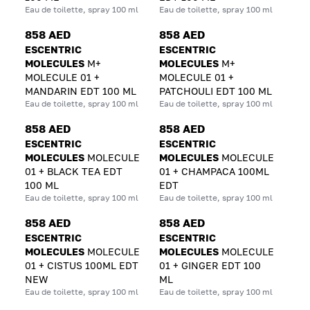
Eau de toilette, spray 100 ml
Eau de toilette, spray 100 ml
858 AED
858 AED
ESCENTRIC
ESCENTRIC
MOLECULES
M+
MOLECULES
M+
MOLECULE 01 +
MOLECULE 01 +
MANDARIN EDT 100 ML
PATCHOULI EDT 100 ML
Eau de toilette, spray 100 ml
Eau de toilette, spray 100 ml
858 AED
858 AED
ESCENTRIC
ESCENTRIC
MOLECULES
MOLECULE
MOLECULES
MOLECULE
01 + BLACK TEA EDT
01 + CHAMPACA 100ML
100 ML
EDT
Eau de toilette, spray 100 ml
Eau de toilette, spray 100 ml
858 AED
858 AED
ESCENTRIC
ESCENTRIC
MOLECULES
MOLECULE
MOLECULES
MOLECULE
01 + CISTUS 100ML EDT
01 + GINGER EDT 100
NEW
ML
Eau de toilette, spray 100 ml
Eau de toilette, spray 100 ml