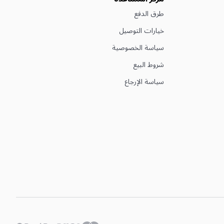
طرق الدفع
خيارات التوصيل
سياسة الخصوصية
شروط البيع
سياسة الإرجاع