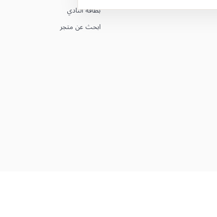
بطاقة النادي
ابحث عن متجر