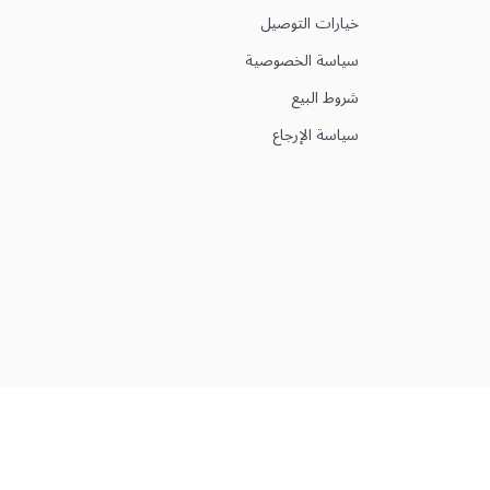
خيارات التوصيل
سياسة الخصوصية
شروط البيع
سياسة الإرجاع