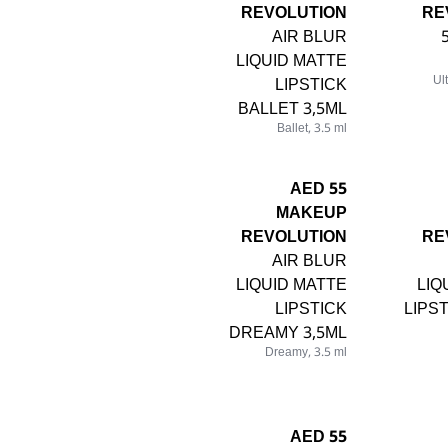
REVOLUTION
RE
AIR BLUR
LIQUID MATTE
LIPSTICK
Ul
BALLET 3,5ML
Ballet, 3.5 ml
55 AED
MAKEUP
REVOLUTION
RE
AIR BLUR
LIQUID MATTE
LIQ
LIPSTICK
LIPS
DREAMY 3,5ML
Dreamy, 3.5 ml
55 AED