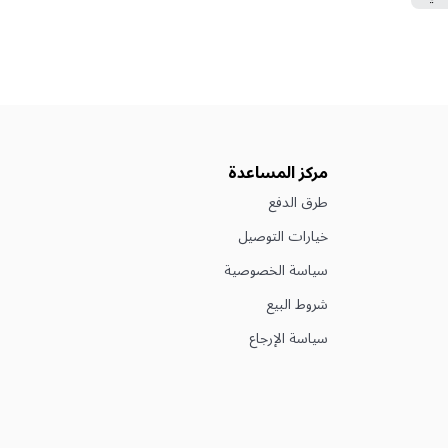
مركز المساعدة
طرق الدفع
خيارات التوصيل
سياسة الخصوصية
شروط البيع
سياسة الإرجاع