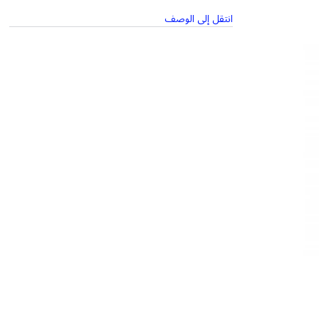
انتقل إلى الوصف