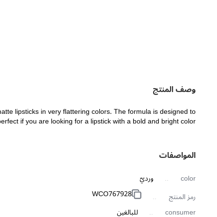
وصف المنتج
te lipsticks in very flattering colors. The formula is designed to
fect if you are looking for a lipstick with a bold and bright color.
المواصفات
color
ورديّ
WCO767928
رمز المنتج
consumer
للبالغين