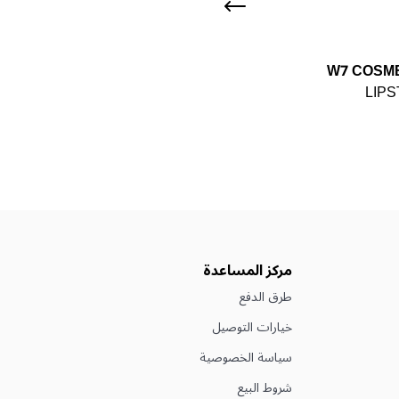
W7 COSM
LIPS
مركز المساعدة
طرق الدفع
خيارات التوصيل
سياسة الخصوصية
شروط البيع