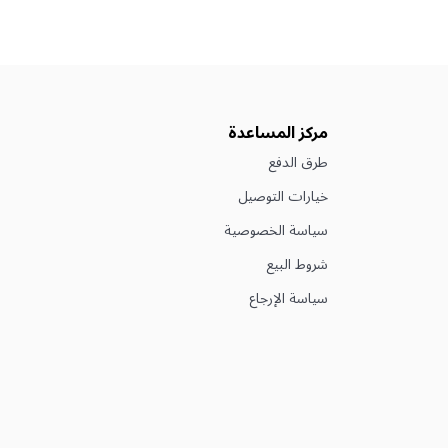
مركز المساعدة
طرق الدفع
خيارات التوصيل
سياسة الخصوصية
شروط البيع
سياسة الإرجاع