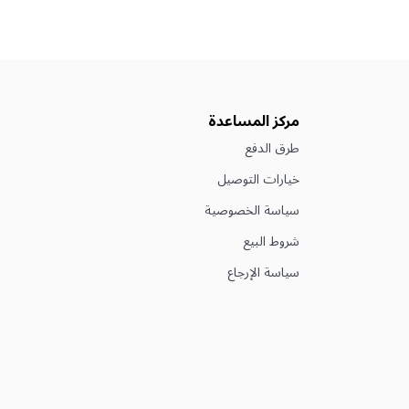
مركز المساعدة
طرق الدفع
خيارات التوصيل
سياسة الخصوصية
شروط البيع
سياسة الإرجاع