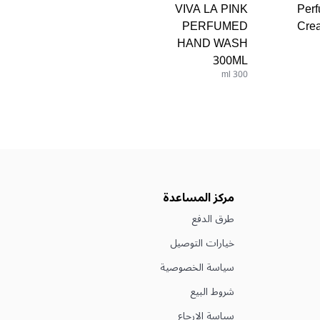
VIVA LA PINK
Per
PERFUMED
Cre
HAND WASH
300ML
300 ml
مركز المساعدة
طرق الدفع
خيارات التوصيل
سياسة الخصوصية
شروط البيع
سياسة الإرجاع