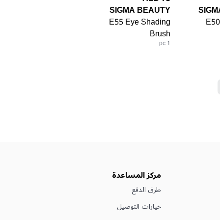
SIGMA BEAUTY
SIGM
E55 Eye Shading
E50
Brush
1 pc
مركز المساعدة
طرق الدفع
خيارات التوصيل