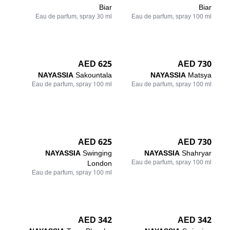
Biar
Biar
Eau de parfum, spray 30 ml
Eau de parfum, spray 100 ml
625 AED
730 AED
NAYASSIA
Sakountala
NAYASSIA
Matsya
Eau de parfum, spray 100 ml
Eau de parfum, spray 100 ml
625 AED
730 AED
NAYASSIA
Swinging
NAYASSIA
Shahryar
London
Eau de parfum, spray 100 ml
Eau de parfum, spray 100 ml
342 AED
342 AED