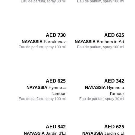
Eau de parfum, spray 30 ml
Eau de parfum, spray 100 ml
730 AED
625 AED
NAYASSIA
Farrukhnaz
NAYASSIA
Brothers in Art
Eau de parfum, spray 100 ml
Eau de parfum, spray 100 ml
625 AED
342 AED
NAYASSIA
Hymne a
NAYASSIA
Hymne a
l'amour
l'amour
Eau de parfum, spray 100 ml
Eau de parfum, spray 30 ml
342 AED
625 AED
NAYASSIA
Jardin d'El
NAYASSIA
Jardin d'El