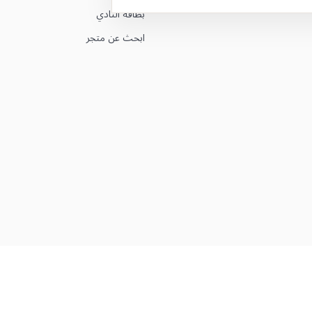
بطاقة النادي
ابحث عن متجر