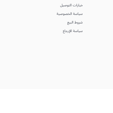
خيارات التوصيل
سياسة الخصوصية
شروط البيع
سياسة الإرجاع