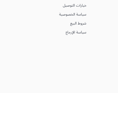
خيارات التوصيل
سياسة الخصوصية
شروط البيع
سياسة الإرجاع