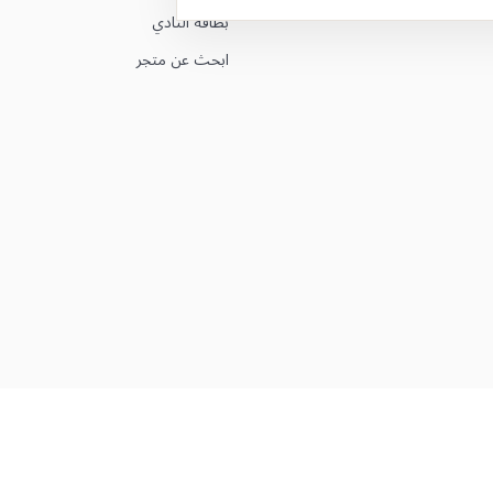
بطاقة النادي
ابحث عن متجر