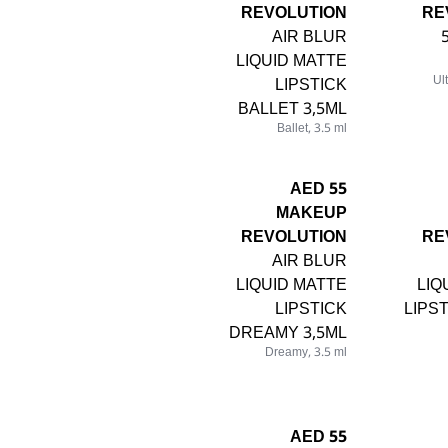
REVOLUTION
RE
AIR BLUR
LIQUID MATTE
LIPSTICK
Ul
BALLET 3,5ML
Ballet, 3.5 ml
55 AED
MAKEUP
REVOLUTION
RE
AIR BLUR
LIQUID MATTE
LIQ
LIPSTICK
LIPS
DREAMY 3,5ML
Dreamy, 3.5 ml
55 AED