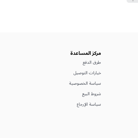
مركز المساعدة
طرق الدفع
خيارات التوصيل
سياسة الخصوصية
شروط البيع
سياسة الإرجاع