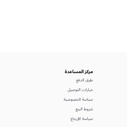
مركز المساعدة
طرق الدفع
خيارات التوصيل
سياسة الخصوصية
شروط البيع
سياسة الإرجاع