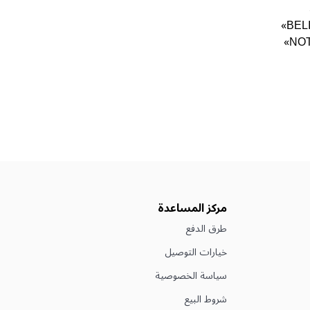
«BEL
NOT
مركز المساعدة
طرق الدفع
خيارات التوصيل
سياسة الخصوصية
شروط البيع