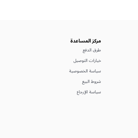
مركز المساعدة
طرق الدفع
خيارات التوصيل
سياسة الخصوصية
شروط البيع
سياسة الإرجاع