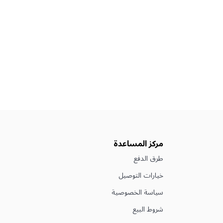
مركز المساعدة
طرق الدفع
خيارات التوصيل
سياسة الخصوصية
شروط البيع