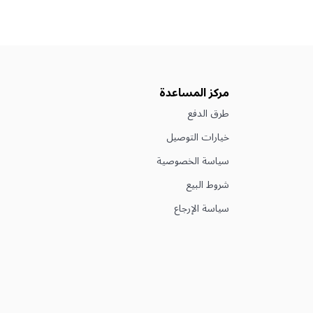
مركز المساعدة
طرق الدفع
خيارات التوصيل
سياسة الخصوصية
شروط البيع
سياسة الإرجاع