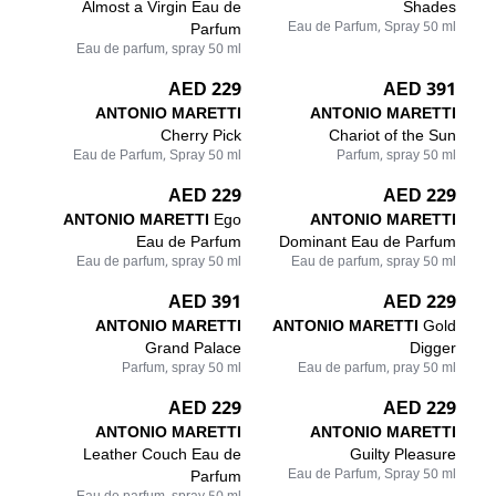
Almost a Virgin Eau de
Shades
Parfum
Eau de Parfum, Spray 50 ml
Eau de parfum, spray 50 ml
229 AED
391 AED
ANTONIO MARETTI
ANTONIO MARETTI
Cherry Pick
Chariot of the Sun
Eau de Parfum, Spray 50 ml
Parfum, spray 50 ml
229 AED
229 AED
ANTONIO MARETTI
Ego
ANTONIO MARETTI
Eau de Parfum
Dominant Eau de Parfum
Eau de parfum, spray 50 ml
Eau de parfum, spray 50 ml
391 AED
229 AED
ANTONIO MARETTI
ANTONIO MARETTI
Gold
Grand Palace
Digger
Parfum, spray 50 ml
Eau de parfum, pray 50 ml
229 AED
229 AED
ANTONIO MARETTI
ANTONIO MARETTI
Leather Couch Eau de
Guilty Pleasure
Parfum
Eau de Parfum, Spray 50 ml