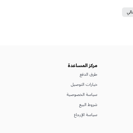
تالي
مركز المساعدة
طرق الدفع
خيارات التوصيل
سياسة الخصوصية
شروط البيع
سياسة الإرجاع